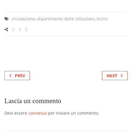
circolazione
,
dipartimento delle istituzioni
,
ticino
PREV
NEXT
Lascia un commento
Devi essere
connesso
per inviare un commento.