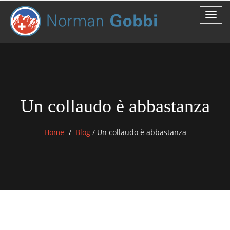
Un collaudo è abbastanza
Home
Blog
/
Un collaudo è abbastanza