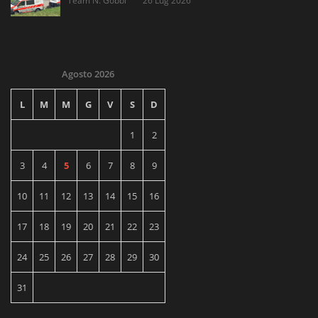
Team N. Gobbi
26 Lug 2026
Agosto 2026
L
M
M
G
V
S
D
1
2
3
4
5
6
7
8
9
10
11
12
13
14
15
16
17
18
19
20
21
22
23
24
25
26
27
28
29
30
31