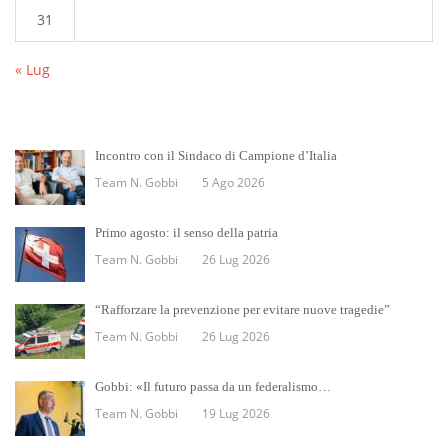
31
« Lug
Incontro con il Sindaco di Campione d’Italia
Team N. Gobbi
5 Ago 2026
Primo agosto: il senso della patria
Team N. Gobbi
26 Lug 2026
“Rafforzare la prevenzione per evitare nuove tragedie”
Team N. Gobbi
26 Lug 2026
Gobbi: «Il futuro passa da un federalismo…
Team N. Gobbi
19 Lug 2026