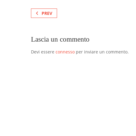
PREV
Lascia un commento
Devi essere
connesso
per inviare un commento.