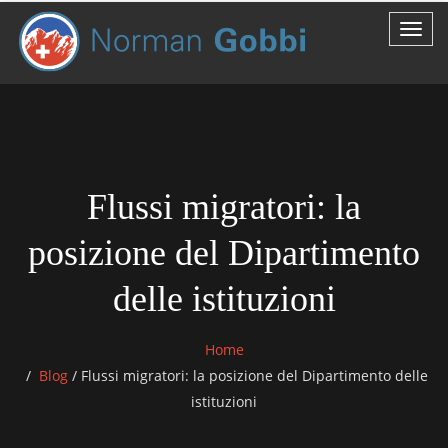
Flussi migratori: la
posizione del Dipartimento
delle istituzioni
Home
Blog
/
Flussi migratori: la posizione del Dipartimento delle
istituzioni