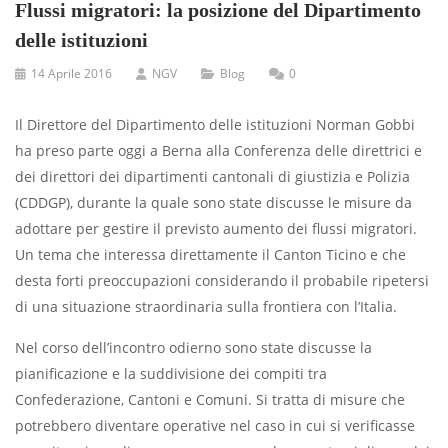
Flussi migratori: la posizione del Dipartimento
delle istituzioni
14 Aprile 2016
NGV
Blog
0
Il Direttore del Dipartimento delle istituzioni Norman Gobbi
ha preso parte oggi a Berna alla Conferenza delle direttrici e
dei direttori dei dipartimenti cantonali di giustizia e Polizia
(CDDGP), durante la quale sono state discusse le misure da
adottare per gestire il previsto aumento dei flussi migratori.
Un tema che interessa direttamente il Canton Ticino e che
desta forti preoccupazioni considerando il probabile ripetersi
di una situazione straordinaria sulla frontiera con l’Italia.
Nel corso dell’incontro odierno sono state discusse la
pianificazione e la suddivisione dei compiti tra
Confederazione, Cantoni e Comuni. Si tratta di misure che
potrebbero diventare operative nel caso in cui si verificasse