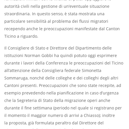
autorità civili nella gestione di un’eventuale situazione
straordinaria. In questo senso, è stata mostrata una
particolare sensibilità al problema dei flussi migratori
recependo anche le preoccupazioni manifestate dal Canton
Ticino a riguardo.
Il Consigliere di Stato e Direttore del Dipartimento delle
istituzioni Norman Gobbi ha quindi potuto oggi esprimere
durante i lavori della Conferenza le preoccupazioni del Ticino
all’attenzione della Consigliera federale Simonetta
Sommaruga, nonché delle colleghe e dei colleghi degli altri
Cantoni presenti. Preoccupazioni che sono state recepite, ad
esempio prevedendo nella pianificazione in caso d’urgenza
che la Segreteria di Stato della migrazione operi anche
durante il fine settimana (periodo nel quale si registrano per
il momento il maggior numero di arrivi a Chiasso); inoltre
la proposta, già formulata peraltro dal Direttore del