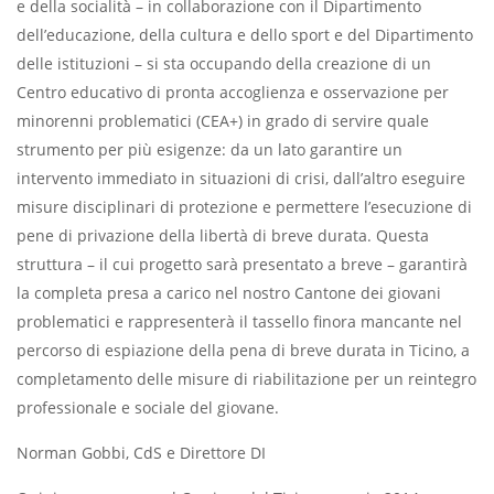
e della socialità – in collaborazione con il Dipartimento
dell’educazione, della cultura e dello sport e del Dipartimento
delle istituzioni – si sta occupando della creazione di un
Centro educativo di pronta accoglienza e osservazione per
minorenni problematici (CEA+) in grado di servire quale
strumento per più esigenze: da un lato garantire un
intervento immediato in situazioni di crisi, dall’altro eseguire
misure disciplinari di protezione e permettere l’esecuzione di
pene di privazione della libertà di breve durata. Questa
struttura – il cui progetto sarà presentato a breve – garantirà
la completa presa a carico nel nostro Cantone dei giovani
problematici e rappresenterà il tassello finora mancante nel
percorso di espiazione della pena di breve durata in Ticino, a
completamento delle misure di riabilitazione per un reintegro
professionale e sociale del giovane.
Norman Gobbi, CdS e Direttore DI