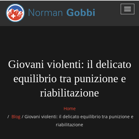
Giovani violenti: il delicato
equilibrio tra punizione e
riabilitazione
Home
Blog
/
Giovani violenti: il delicato equilibrio tra punizione e
riabilitazione