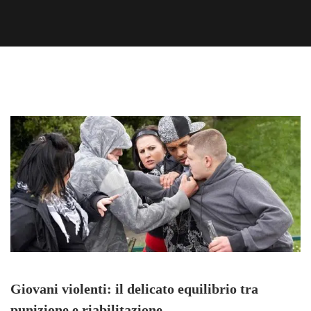
Giovani violenti: il delicato equilibrio tra
punizione e riabilitazione