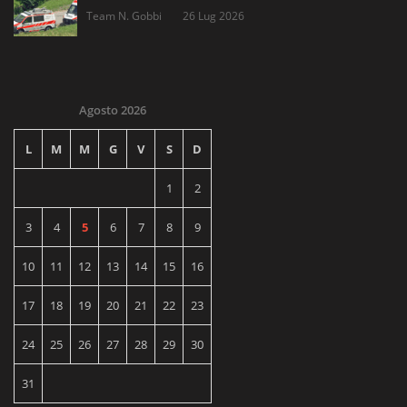
Team N. Gobbi
26 Lug 2026
Agosto 2026
L
M
M
G
V
S
D
1
2
3
4
5
6
7
8
9
10
11
12
13
14
15
16
17
18
19
20
21
22
23
24
25
26
27
28
29
30
31