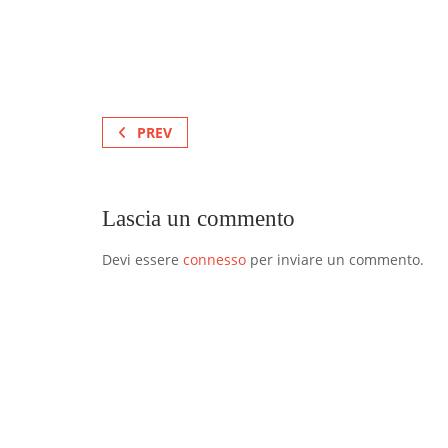
PREV
Lascia un commento
Devi essere
connesso
per inviare un commento.