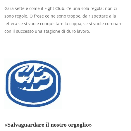
Gara sette è come il Fight Club, c’è una sola regola: non ci
sono regole. O frose ce ne sono troppe, da rispettare alla
lettera se si vuole conquistare la coppa, se si vuole coronare
con il successo una stagione di duro lavoro.
«Salvaguardare il nostro orgoglio»