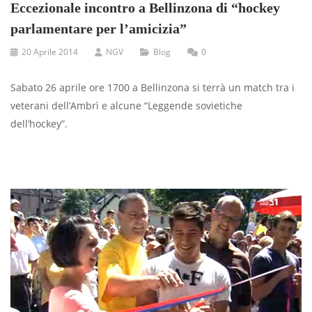
Eccezionale incontro a Bellinzona di “hockey
parlamentare per l’amicizia”
20 Aprile 2014
NGV
Blog
0
Sabato 26 aprile ore 1700 a Bellinzona si terrà un match tra i
veterani dell’Ambrì e alcune “Leggende sovietiche
dell’hockey”.