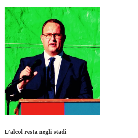
L’alcol resta negli stadi