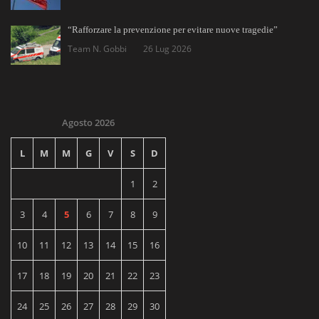
“Rafforzare la prevenzione per evitare nuove tragedie”
Team N. Gobbi
26 Lug 2026
Agosto 2026
L
M
M
G
V
S
D
1
2
3
4
5
6
7
8
9
10
11
12
13
14
15
16
17
18
19
20
21
22
23
24
25
26
27
28
29
30