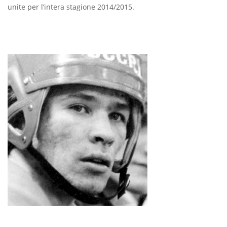
unite per l’intera stagione 2014/2015.