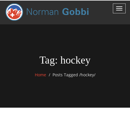
Tag: hockey
Home
Posts Tagged
/
hockey/