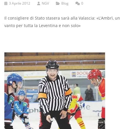
3 Aprile 2012
NGV
Blog
0
Il consigliere di Stato stasera sarà alla Valascia: «L’Ambrì, un
vanto per tutta la Leventina e non solo»