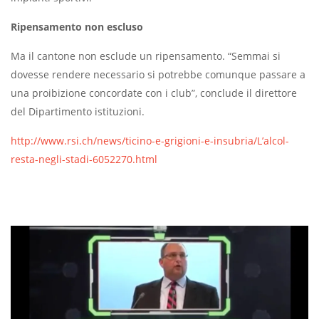
Ripensamento non escluso
Ma il cantone non esclude un ripensamento. “Semmai si
dovesse rendere necessario si potrebbe comunque passare a
una proibizione concordate con i club”, conclude il direttore
del Dipartimento istituzioni.
http://www.rsi.ch/news/ticino-e-grigioni-e-insubria/L’alcol-
resta-negli-stadi-6052270.html