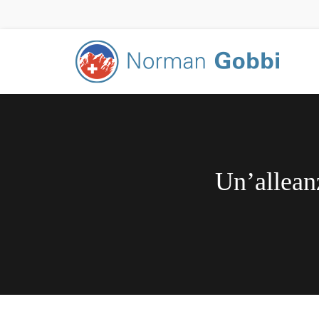
Un’alleanz