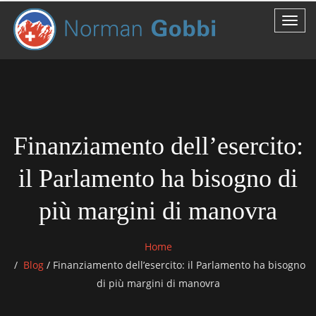
Finanziamento dell’esercito:
il Parlamento ha bisogno di
più margini di manovra
Home
Blog
/
Finanziamento dell’esercito: il Parlamento ha bisogno
di più margini di manovra