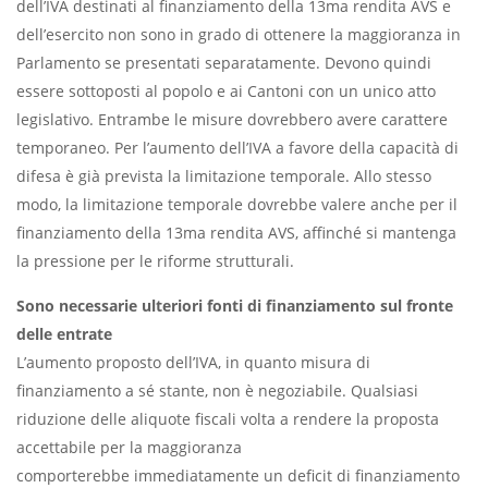
dell’IVA destinati al finanziamento della 13ma rendita AVS e
dell’esercito non sono in grado di ottenere la maggioranza in
Parlamento se presentati separatamente. Devono quindi
essere sottoposti al popolo e ai Cantoni con un unico atto
legislativo. Entrambe le misure dovrebbero avere carattere
temporaneo. Per l’aumento dell’IVA a favore della capacità di
difesa è già prevista la limitazione temporale. Allo stesso
modo, la limitazione temporale dovrebbe valere anche per il
finanziamento della 13ma rendita AVS, affinché si mantenga
la pressione per le riforme strutturali.
Sono necessarie ulteriori fonti di finanziamento sul fronte
delle entrate
L’aumento proposto dell’IVA, in quanto misura di
finanziamento a sé stante, non è negoziabile. Qualsiasi
riduzione delle aliquote fiscali volta a rendere la proposta
accettabile per la maggioranza
comporterebbe immediatamente un deficit di finanziamento