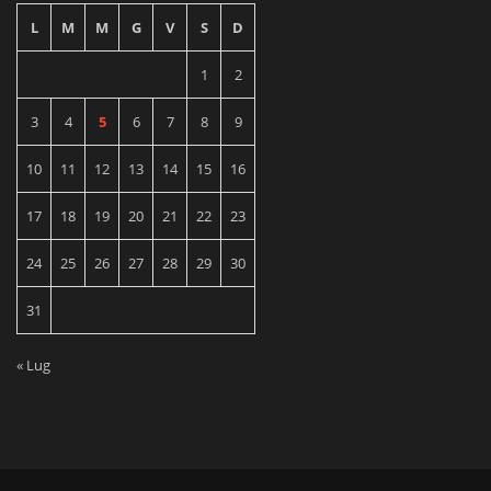
L
M
M
G
V
S
D
1
2
3
4
5
6
7
8
9
10
11
12
13
14
15
16
17
18
19
20
21
22
23
24
25
26
27
28
29
30
31
« Lug