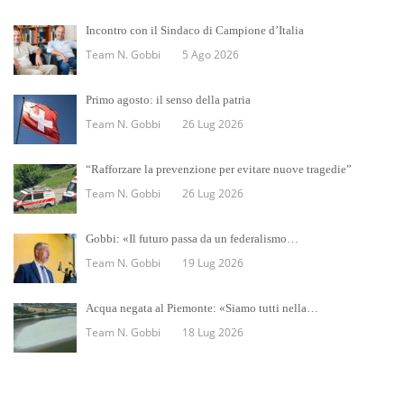
Incontro con il Sindaco di Campione d’Italia
Team N. Gobbi
5 Ago 2026
Primo agosto: il senso della patria
Team N. Gobbi
26 Lug 2026
“Rafforzare la prevenzione per evitare nuove tragedie”
Team N. Gobbi
26 Lug 2026
Gobbi: «Il futuro passa da un federalismo…
Team N. Gobbi
19 Lug 2026
Acqua negata al Piemonte: «Siamo tutti nella…
Team N. Gobbi
18 Lug 2026