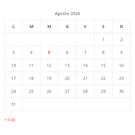
Agosto 2026
L
M
M
G
V
S
D
1
2
3
4
5
6
7
8
9
10
11
12
13
14
15
16
17
18
19
20
21
22
23
24
25
26
27
28
29
30
31
« Lug