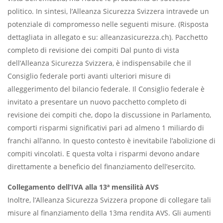
politico. In sintesi, l’Alleanza Sicurezza Svizzera intravede un
potenziale di compromesso nelle seguenti misure. (Risposta
dettagliata in allegato e su: alleanzasicurezza.ch). Pacchetto
completo di revisione dei compiti Dal punto di vista
dell’Alleanza Sicurezza Svizzera, è indispensabile che il
Consiglio federale porti avanti ulteriori misure di
alleggerimento del bilancio federale. Il Consiglio federale è
invitato a presentare un nuovo pacchetto completo di
revisione dei compiti che, dopo la discussione in Parlamento,
comporti risparmi significativi pari ad almeno 1 miliardo di
franchi all’anno. In questo contesto è inevitabile l’abolizione di
compiti vincolati. E questa volta i risparmi devono andare
direttamente a beneficio del finanziamento dell’esercito.
Collegamento dell’IVA alla 13ª mensilità AVS
Inoltre, l’Alleanza Sicurezza Svizzera propone di collegare tali
misure al finanziamento della 13ma rendita AVS. Gli aumenti