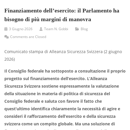
Finanziamento dell’esercito: il Parlamento ha
bisogno di più margini di manovra
3 Giugno 2026
Team N. Gobbi
Blog
Comments are Closed
Comunicato stampa di Alleanza Sicurezza Svizzera (2 giugno
2026)
Il Consiglio federale ha sottoposto a consultazione il proprio
progetto sul finanziamento dell’esercito. L’Alleanza
Sicurezza Svizzera sostiene espressamente la valutazione
della situazione in materia di politica di sicurezza del
Consiglio federale e saluta con favore il fatto che
quest’ultimo identifica chiaramente la necessità di agire e
consideri il rafforzamento dell’esercito e della sicurezza
svizzera come un compito globale. Ma una soluzione di