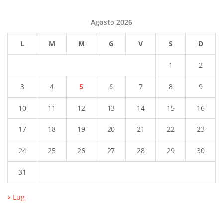
Agosto 2026
L
M
M
G
V
S
D
1
2
3
4
5
6
7
8
9
10
11
12
13
14
15
16
17
18
19
20
21
22
23
24
25
26
27
28
29
30
31
« Lug