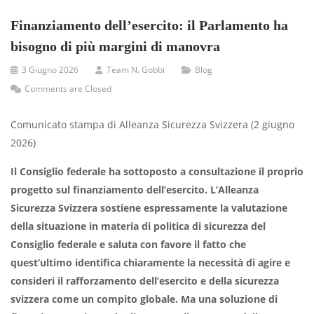
Finanziamento dell’esercito: il Parlamento ha
bisogno di più margini di manovra
3 Giugno 2026
Team N. Gobbi
Blog
Comments are Closed
Comunicato stampa di Alleanza Sicurezza Svizzera (2 giugno
2026)
Il Consiglio federale ha sottoposto a consultazione il proprio
progetto sul finanziamento dell’esercito. L’Alleanza
Sicurezza Svizzera sostiene espressamente la valutazione
della situazione in materia di politica di sicurezza del
Consiglio federale e saluta con favore il fatto che
quest’ultimo identifica chiaramente la necessità di agire e
consideri il rafforzamento dell’esercito e della sicurezza
svizzera come un compito globale. Ma una soluzione di