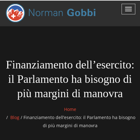
Finanziamento dell’esercito:
il Parlamento ha bisogno di
più margini di manovra
Home
Blog
/
Finanziamento dell’esercito: il Parlamento ha bisogno
di più margini di manovra