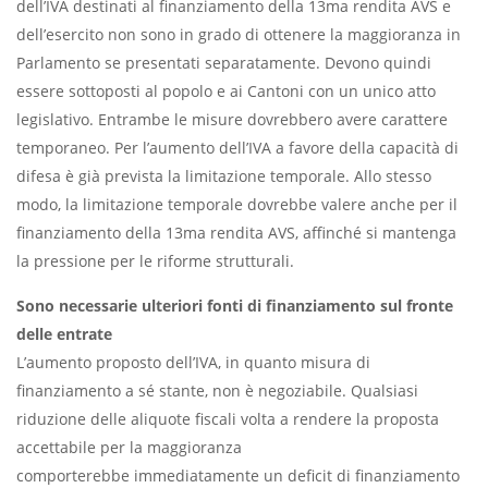
dell’IVA destinati al finanziamento della 13ma rendita AVS e
dell’esercito non sono in grado di ottenere la maggioranza in
Parlamento se presentati separatamente. Devono quindi
essere sottoposti al popolo e ai Cantoni con un unico atto
legislativo. Entrambe le misure dovrebbero avere carattere
temporaneo. Per l’aumento dell’IVA a favore della capacità di
difesa è già prevista la limitazione temporale. Allo stesso
modo, la limitazione temporale dovrebbe valere anche per il
finanziamento della 13ma rendita AVS, affinché si mantenga
la pressione per le riforme strutturali.
Sono necessarie ulteriori fonti di finanziamento sul fronte
delle entrate
L’aumento proposto dell’IVA, in quanto misura di
finanziamento a sé stante, non è negoziabile. Qualsiasi
riduzione delle aliquote fiscali volta a rendere la proposta
accettabile per la maggioranza
comporterebbe immediatamente un deficit di finanziamento