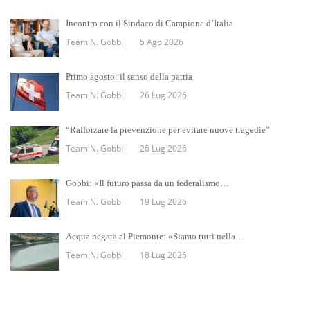
Incontro con il Sindaco di Campione d’Italia
Team N. Gobbi
5 Ago 2026
Primo agosto: il senso della patria
Team N. Gobbi
26 Lug 2026
“Rafforzare la prevenzione per evitare nuove tragedie”
Team N. Gobbi
26 Lug 2026
Gobbi: «Il futuro passa da un federalismo…
Team N. Gobbi
19 Lug 2026
Acqua negata al Piemonte: «Siamo tutti nella…
Team N. Gobbi
18 Lug 2026