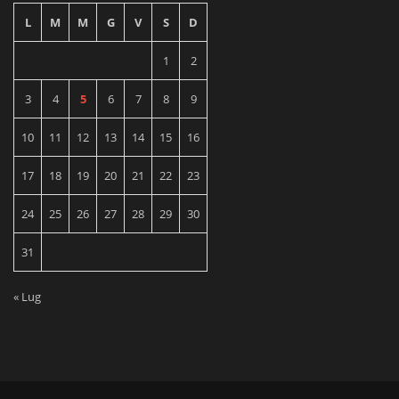
L
M
M
G
V
S
D
1
2
3
4
5
6
7
8
9
10
11
12
13
14
15
16
17
18
19
20
21
22
23
24
25
26
27
28
29
30
31
« Lug