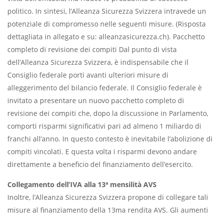
politico. In sintesi, l’Alleanza Sicurezza Svizzera intravede un
potenziale di compromesso nelle seguenti misure. (Risposta
dettagliata in allegato e su: alleanzasicurezza.ch). Pacchetto
completo di revisione dei compiti Dal punto di vista
dell’Alleanza Sicurezza Svizzera, è indispensabile che il
Consiglio federale porti avanti ulteriori misure di
alleggerimento del bilancio federale. Il Consiglio federale è
invitato a presentare un nuovo pacchetto completo di
revisione dei compiti che, dopo la discussione in Parlamento,
comporti risparmi significativi pari ad almeno 1 miliardo di
franchi all’anno. In questo contesto è inevitabile l’abolizione di
compiti vincolati. E questa volta i risparmi devono andare
direttamente a beneficio del finanziamento dell’esercito.
Collegamento dell’IVA alla 13ª mensilità AVS
Inoltre, l’Alleanza Sicurezza Svizzera propone di collegare tali
misure al finanziamento della 13ma rendita AVS. Gli aumenti