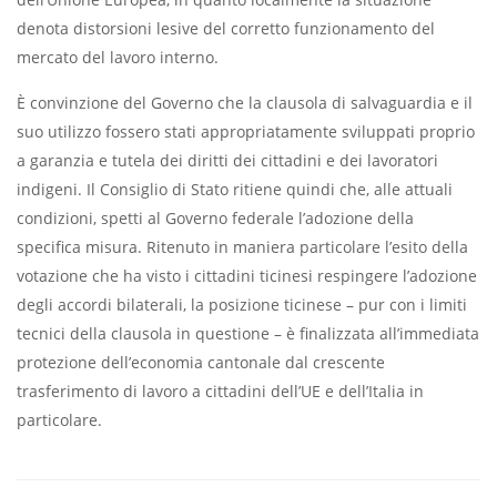
denota distorsioni lesive del corretto funzionamento del
mercato del lavoro interno.
È convinzione del Governo che la clausola di salvaguardia e il
suo utilizzo fossero stati appropriatamente sviluppati proprio
a garanzia e tutela dei diritti dei cittadini e dei lavoratori
indigeni. Il Consiglio di Stato ritiene quindi che, alle attuali
condizioni, spetti al Governo federale l’adozione della
specifica misura. Ritenuto in maniera particolare l’esito della
votazione che ha visto i cittadini ticinesi respingere l’adozione
degli accordi bilaterali, la posizione ticinese – pur con i limiti
tecnici della clausola in questione – è finalizzata all’immediata
protezione dell’economia cantonale dal crescente
trasferimento di lavoro a cittadini dell’UE e dell’Italia in
particolare.