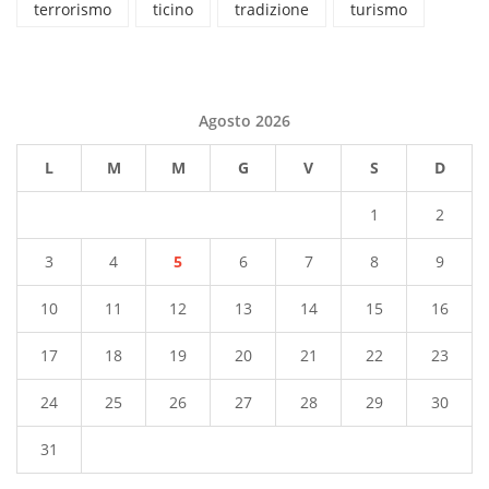
terrorismo
ticino
tradizione
turismo
Agosto 2026
L
M
M
G
V
S
D
1
2
3
4
5
6
7
8
9
10
11
12
13
14
15
16
17
18
19
20
21
22
23
24
25
26
27
28
29
30
31