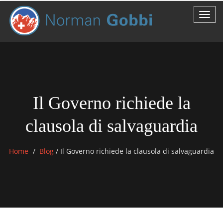
Il Governo richiede la
clausola di salvaguardia
Home
Blog
/
Il Governo richiede la clausola di salvaguardia