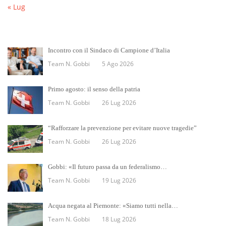
« Lug
Incontro con il Sindaco di Campione d’Italia
Team N. Gobbi
5 Ago 2026
Primo agosto: il senso della patria
Team N. Gobbi
26 Lug 2026
“Rafforzare la prevenzione per evitare nuove tragedie”
Team N. Gobbi
26 Lug 2026
Gobbi: «Il futuro passa da un federalismo…
Team N. Gobbi
19 Lug 2026
Acqua negata al Piemonte: «Siamo tutti nella…
Team N. Gobbi
18 Lug 2026