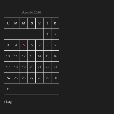
Agosto 2026
L
M
M
G
V
S
D
1
2
3
4
5
6
7
8
9
10
11
12
13
14
15
16
17
18
19
20
21
22
23
24
25
26
27
28
29
30
31
« Lug