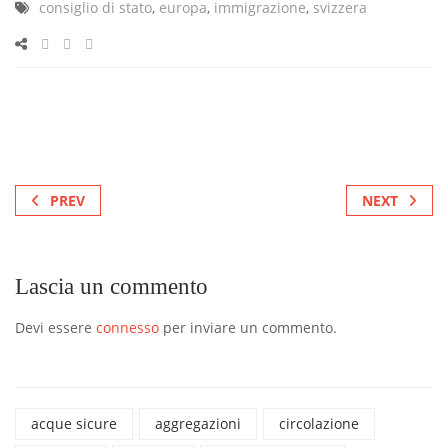
consiglio di stato
,
europa
,
immigrazione
,
svizzera
PREV
NEXT
Lascia un commento
Devi essere
connesso
per inviare un commento.
acque sicure
aggregazioni
circolazione