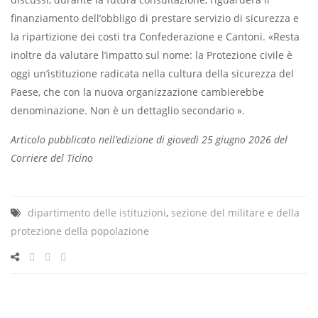
finanziamento dell’obbligo di prestare servizio di sicurezza e
la ripartizione dei costi tra Confederazione e Cantoni. «Resta
inoltre da valutare l’impatto sul nome: la Protezione civile è
oggi un’istituzione radicata nella cultura della sicurezza del
Paese, che con la nuova organizzazione cambierebbe
denominazione. Non è un dettaglio secondario ».
Articolo pubblicato nell’edizione di giovedì 25 giugno 2026 del
Corriere del Ticino
dipartimento delle istituzioni
,
sezione del militare e della
protezione della popolazione