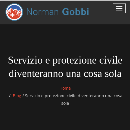
Servizio e protezione civile
diventeranno una cosa sola
Home
Blog
/
Servizio e protezione civile diventeranno una cosa
sola