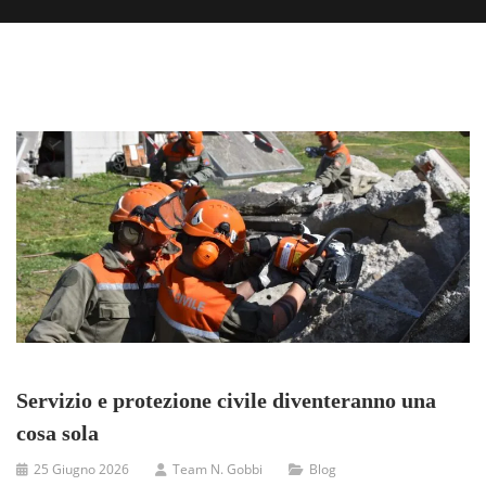
Servizio e protezione civile diventeranno una
cosa sola
25 Giugno 2026
Team N. Gobbi
Blog