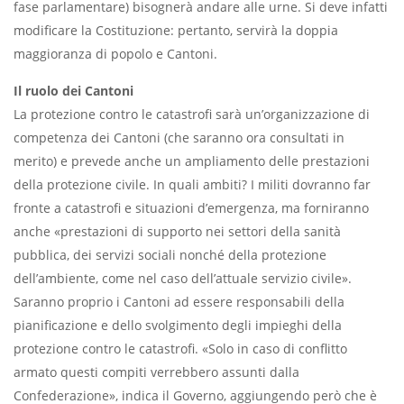
fase parlamentare) bisognerà andare alle urne. Si deve infatti
modificare la Costituzione: pertanto, servirà la doppia
maggioranza di popolo e Cantoni.
Il ruolo dei Cantoni
La protezione contro le catastrofi sarà un’organizzazione di
competenza dei Cantoni (che saranno ora consultati in
merito) e prevede anche un ampliamento delle prestazioni
della protezione civile. In quali ambiti? I militi dovranno far
fronte a catastrofi e situazioni d’emergenza, ma forniranno
anche «prestazioni di supporto nei settori della sanità
pubblica, dei servizi sociali nonché della protezione
dell’ambiente, come nel caso dell’attuale servizio civile».
Saranno proprio i Cantoni ad essere responsabili della
pianificazione e dello svolgimento degli impieghi della
protezione contro le catastrofi. «Solo in caso di conflitto
armato questi compiti verrebbero assunti dalla
Confederazione», indica il Governo, aggiungendo però che è