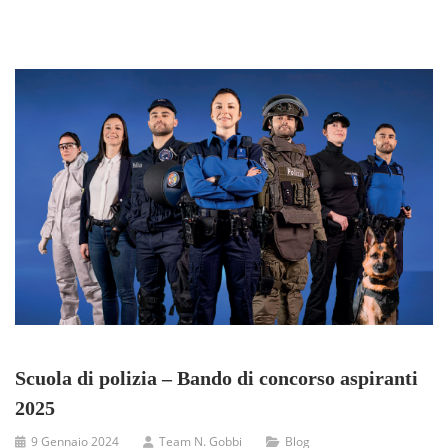
Scuola di polizia – Bando di concorso aspiranti
2025
9 Gennaio 2024
Team N. Gobbi
Blog