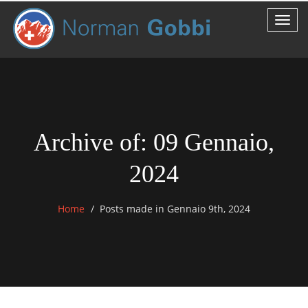
Archive of: 09 Gennaio,
2024
Home
Posts made in Gennaio 9th, 2024