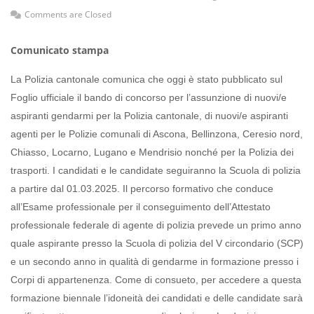
Comments are Closed
Comunicato stampa
La Polizia cantonale comunica che oggi è stato pubblicato sul
Foglio ufficiale il bando di concorso per l’assunzione di nuovi/e
aspiranti gendarmi per la Polizia cantonale, di nuovi/e aspiranti
agenti per le Polizie comunali di Ascona, Bellinzona, Ceresio nord,
Chiasso, Locarno, Lugano e Mendrisio nonché per la Polizia dei
trasporti. I candidati e le candidate seguiranno la Scuola di polizia
a partire dal 01.03.2025. Il percorso formativo che conduce
all’Esame professionale per il conseguimento dell’Attestato
professionale federale di agente di polizia prevede un primo anno
quale aspirante presso la Scuola di polizia del V circondario (SCP)
e un secondo anno in qualità di gendarme in formazione presso i
Corpi di appartenenza. Come di consueto, per accedere a questa
formazione biennale l’idoneità dei candidati e delle candidate sarà