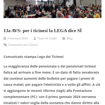
13a AVS: per i ticinesi la LEGA dice SÌ
9 Gennaio 2024
Team N. Gobbi
Blog
Comments are Closed
Comunicato stampa Lega dei Ticinesi
La maggioranza delle pensionate e dei pensionati ticinesi
fatica ad arrivare a fine mese. È un dato di fatto avvalorato
dai continui aumenti delle bollette per pagare i premi di
cassa malati, per pagare l’elettricità e a volte gli affitti. A ciò
si aggiungono le recenti riforme (tagli) alla Prestazione
complementare (PC): con il primo gennaio 2024 verranno
innalzati i valori soglia della sostanza che danno diritto alla