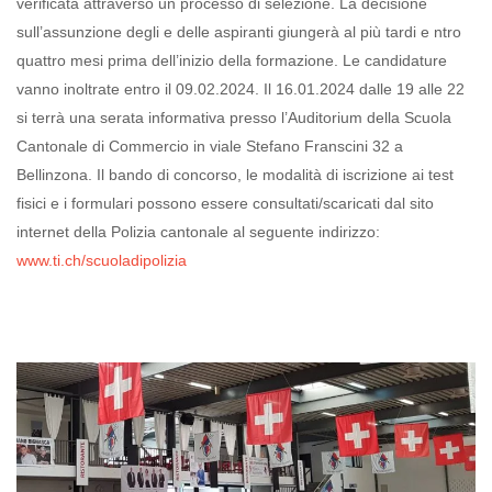
verificata attraverso un processo di selezione. La decisione
sull’assunzione degli e delle aspiranti giungerà al più tardi e ntro
quattro mesi prima dell’inizio della formazione. Le candidature
vanno inoltrate entro il 09.02.2024. Il 16.01.2024 dalle 19 alle 22
si terrà una serata informativa presso l’Auditorium della Scuola
Cantonale di Commercio in viale Stefano Franscini 32 a
Bellinzona. Il bando di concorso, le modalità di iscrizione ai test
fisici e i formulari possono essere consultati/scaricati dal sito
internet della Polizia cantonale al seguente indirizzo:
www.ti.ch/scuoladipolizia