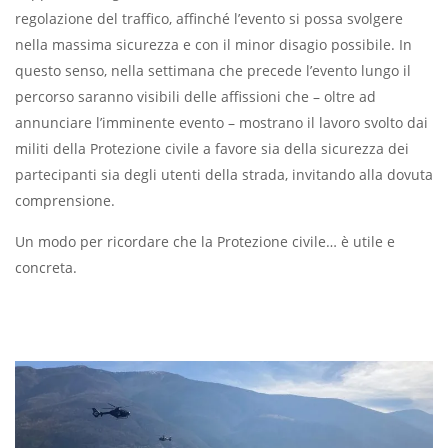
regolazione del traffico, affinché l’evento si possa svolgere
nella massima sicurezza e con il minor disagio possibile. In
questo senso, nella settimana che precede l’evento lungo il
percorso saranno visibili delle affissioni che – oltre ad
annunciare l’imminente evento – mostrano il lavoro svolto dai
militi della Protezione civile a favore sia della sicurezza dei
partecipanti sia degli utenti della strada, invitando alla dovuta
comprensione.
Un modo per ricordare che la Protezione civile… è utile e
concreta.