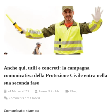
Anche qui, utili e concreti: la campagna
comunicativa della Protezione Civile entra nella
sua seconda fase
24 Marzo 2023
Team N. Gobbi
Blog
Comments are Closed
Comunicato stampa