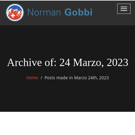
Archive of: 24 Marzo, 2023
Home
Posts made in Marzo 24th, 2023