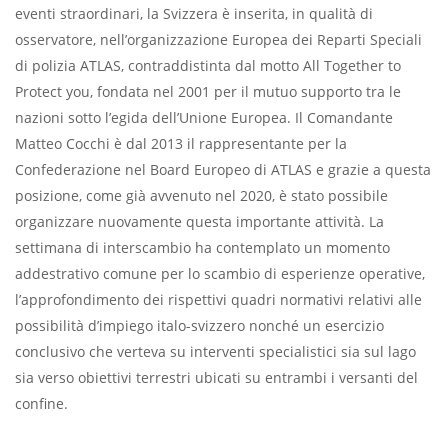
eventi straordinari, la Svizzera è inserita, in qualità di
osservatore, nell’organizzazione Europea dei Reparti Speciali
di polizia ATLAS, contraddistinta dal motto All Together to
Protect you, fondata nel 2001 per il mutuo supporto tra le
nazioni sotto l’egida dell’Unione Europea. Il Comandante
Matteo Cocchi è dal 2013 il rappresentante per la
Confederazione nel Board Europeo di ATLAS e grazie a questa
posizione, come già avvenuto nel 2020, è stato possibile
organizzare nuovamente questa importante attività. La
settimana di interscambio ha contemplato un momento
addestrativo comune per lo scambio di esperienze operative,
l’approfondimento dei rispettivi quadri normativi relativi alle
possibilità d’impiego italo-svizzero nonché un esercizio
conclusivo che verteva su interventi specialistici sia sul lago
sia verso obiettivi terrestri ubicati su entrambi i versanti del
confine.