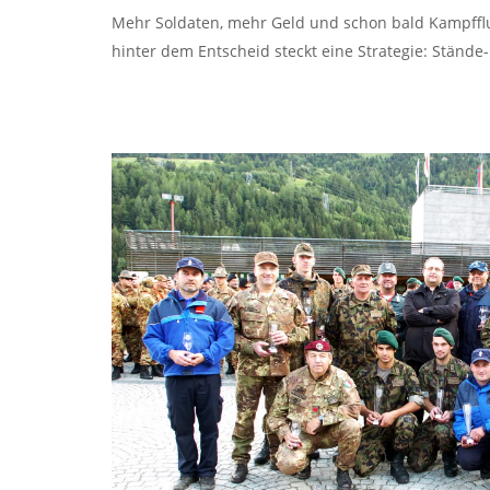
Mehr Soldaten, mehr Geld und schon bald Kampfflu
hinter dem Entscheid steckt eine Strategie: Ständ