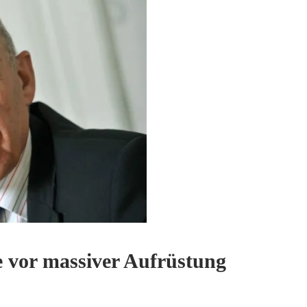
 vor massiver Aufrüstung