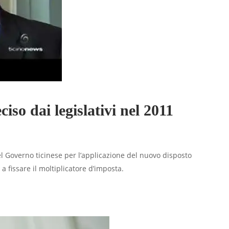
iso dai legislativi nel 2011
el Governo ticinese per l’applicazione del nuovo disposto
a fissare il moltiplicatore d’imposta.