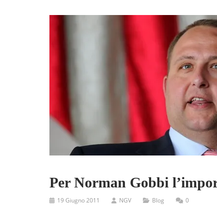
Per Norman Gobbi l’import
19 Giugno 2011
NGV
Blog
0