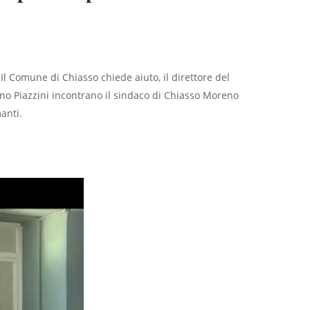
… Il Comune di Chiasso chiede aiuto, il direttore del
 Piazzini incontrano il sindaco di Chiasso Moreno
anti.