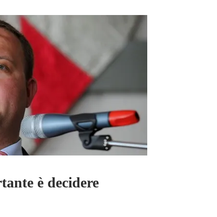
ante è decidere