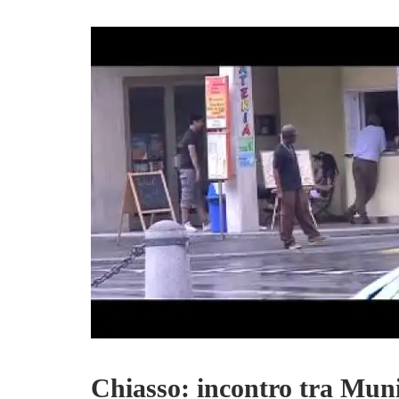
Chiasso: incontro tra Mun