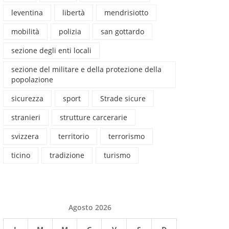
leventina
libertà
mendrisiotto
mobilità
polizia
san gottardo
sezione degli enti locali
sezione del militare e della protezione della
popolazione
sicurezza
sport
Strade sicure
stranieri
strutture carcerarie
svizzera
territorio
terrorismo
ticino
tradizione
turismo
Agosto 2026