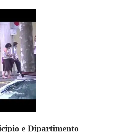
icipio e Dipartimento