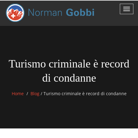
Turismo criminale è record
di condanne
Home
Blog
/
Turismo criminale è record di condanne