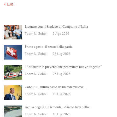
« Lug
Incontro con il Sindaco di Campione d’Italia
Team N. Gobbi
5 Ago 2026
Primo agosto: il senso della patria
Team N. Gobbi
26 Lug 2026
“Rafforzare la prevenzione per evitare nuove tragedie”
Team N. Gobbi
26 Lug 2026
Gobbi: «Il futuro passa da un federalismo…
Team N. Gobbi
19 Lug 2026
Acqua negata al Piemonte: «Siamo tutti nella…
Team N. Gobbi
18 Lug 2026