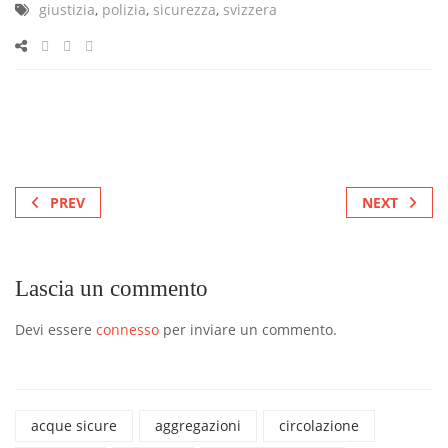
giustizia
,
polizia
,
sicurezza
,
svizzera
PREV
NEXT
Lascia un commento
Devi essere
connesso
per inviare un commento.
acque sicure
aggregazioni
circolazione