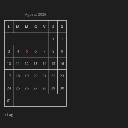
Agosto 2026
L
M
M
G
V
S
D
1
2
3
4
5
6
7
8
9
10
11
12
13
14
15
16
17
18
19
20
21
22
23
24
25
26
27
28
29
30
31
« Lug