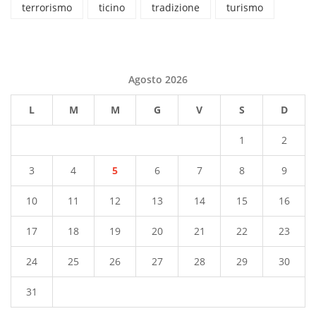
terrorismo
ticino
tradizione
turismo
Agosto 2026
L
M
M
G
V
S
D
1
2
3
4
5
6
7
8
9
10
11
12
13
14
15
16
17
18
19
20
21
22
23
24
25
26
27
28
29
30
31