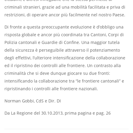
criminali stranieri, grazie ad una mobilità facilitata e priva di
restrizioni, di operare ancor più facilmente nel nostro Paese.
Di fronte a questa preoccupante evoluzione è d’obbligo una
risposta globale e ancor più coordinata tra Cantoni, Corpi di
Polizia cantonali e Guardie di Conﬁne. Una maggior tutela
della sicurezza è perseguibile attraverso il potenziamento
degli effettivi, l’ulteriore intensiﬁcazione della collaborazione
ed il ripristino dei controlli alle frontiere. Un contrasto alla
criminalità che si deve dunque giocare su due fronti:
intensiﬁcando la collaborazione tra “le frontiere cantonali” e
ripristinando i controlli alle frontiere nazionali.
Norman Gobbi, CdS e Dir. DI
Da La Regione del 30.10.2013, prima pagina e pag. 26