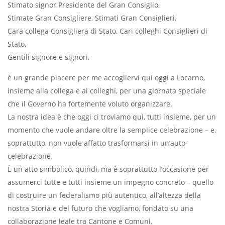
Stimato signor Presidente del Gran Consiglio,
Stimate Gran Consigliere, Stimati Gran Consiglieri,
Cara collega Consigliera di Stato, Cari colleghi Consiglieri di
Stato,
Gentili signore e signori,
è un grande piacere per me accogliervi qui oggi a Locarno,
insieme alla collega e ai colleghi, per una giornata speciale
che il Governo ha fortemente voluto organizzare.
La nostra idea è che oggi ci troviamo qui, tutti insieme, per un
momento che vuole andare oltre la semplice celebrazione – e,
soprattutto, non vuole affatto trasformarsi in un’auto-
celebrazione.
È un atto simbolico, quindi, ma è soprattutto l’occasione per
assumerci tutte e tutti insieme un impegno concreto – quello
di costruire un federalismo più autentico, all’altezza della
nostra Storia e del futuro che vogliamo, fondato su una
collaborazione leale tra Cantone e Comuni.