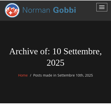
Archive of: 10 Settembre,
2025
Home
Posts made in Settembre 10th, 2025