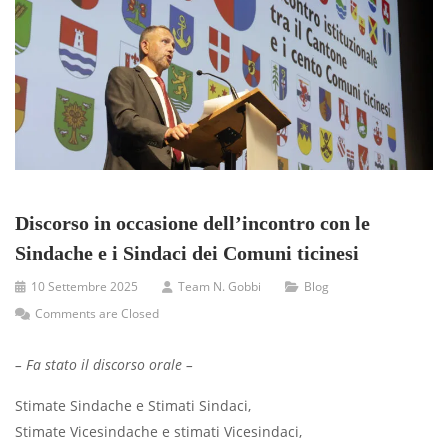
Discorso in occasione dell’incontro con le
Sindache e i Sindaci dei Comuni ticinesi
10 Settembre 2025
Team N. Gobbi
Blog
Comments are Closed
– Fa stato il discorso orale –
Stimate Sindache e Stimati Sindaci,
Stimate Vicesindache e stimati Vicesindaci,