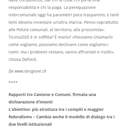
responsabilità e chi la paga. La perequazione
intercomunale oggi ha parametri poco trasparenti, e tanti
temi devono innestare un’altra marcia. Penso soprattutto
alle Polizie comunali, al territorio, alla prossimità».
Ticino2020 è in soffitta? È morto? «Possiamo chiamarlo
come vogliamo, possiamo declinare come vogliamo i
nomi: ma i problemi restano, vanno affrontati e risolti»,
chiosa Dafond.
Da www.laregione.ch
****
Rapporti tra Cantone e Comuni, firmata una
dichiarazione d’intenti
L’obiettivo: più struttura tra i compiti e maggior
federalismo – Cambia anche il modello di dialogo tra i
due livelli istituzionali