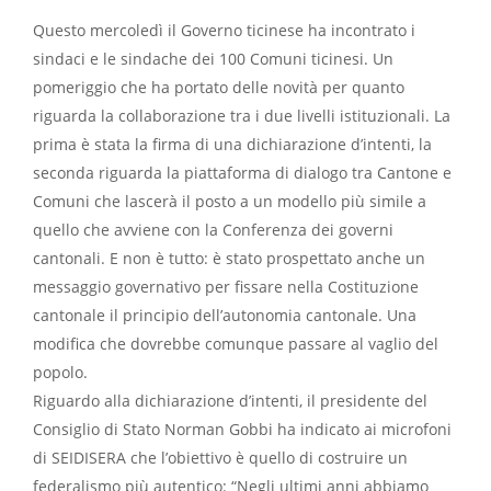
Questo mercoledì il Governo ticinese ha incontrato i
sindaci e le sindache dei 100 Comuni ticinesi. Un
pomeriggio che ha portato delle novità per quanto
riguarda la collaborazione tra i due livelli istituzionali. La
prima è stata la firma di una dichiarazione d’intenti, la
seconda riguarda la piattaforma di dialogo tra Cantone e
Comuni che lascerà il posto a un modello più simile a
quello che avviene con la Conferenza dei governi
cantonali. E non è tutto: è stato prospettato anche un
messaggio governativo per fissare nella Costituzione
cantonale il principio dell’autonomia cantonale. Una
modifica che dovrebbe comunque passare al vaglio del
popolo.
Riguardo alla dichiarazione d’intenti, il presidente del
Consiglio di Stato Norman Gobbi ha indicato ai microfoni
di SEIDISERA che l’obiettivo è quello di costruire un
federalismo più autentico: “Negli ultimi anni abbiamo